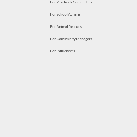
For Yearbook Committees
For School Admins
For Animal Rescues
For Community Managers
For Influencers