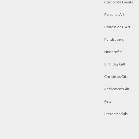
Corporate Events
Personal Art
Professional Art
Fundraisers
Nonprofits
Birthday Gift
Christmas Gift
Retirement Gift
Pets
Pet Memorials