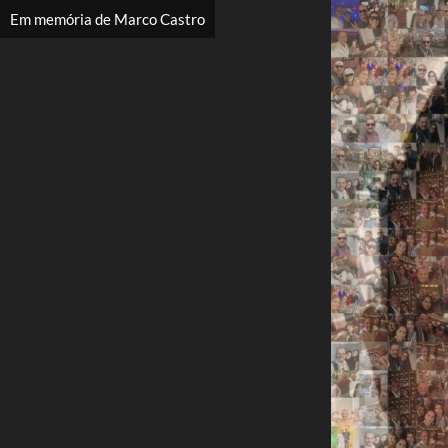
Em memória de Marco Castro